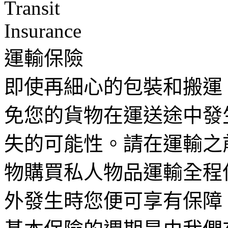
運輸保險
即使再細心的包裝和搬運
免您的貨物在運送途中發
失的可能性。請在運輸之
物購買私人物品運輸全程
外發生時您便可享有保障