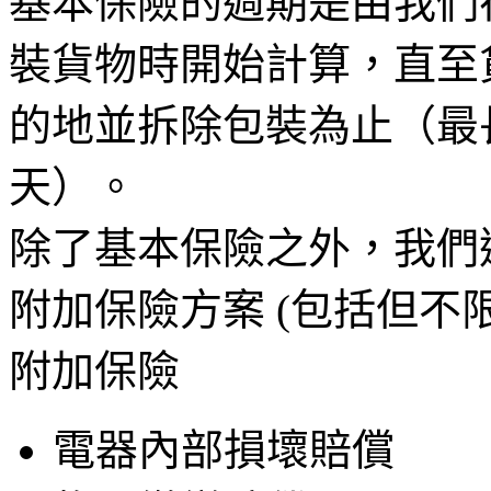
基本保險的週期是由我們
裝貨物時開始計算，直至
的地並拆除包裝為止（最
天）。
除了基本保險之外，我們
附加保險方案 (包括但不
附加保險
電器內部損壞賠償