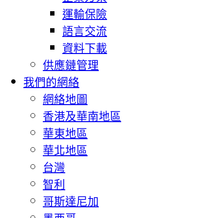
運輸保險
語言交流
資料下載
供應鏈管理
我們的網絡
網絡地圖
香港及華南地區
華東地區
華北地區
台灣
智利
哥斯達尼加