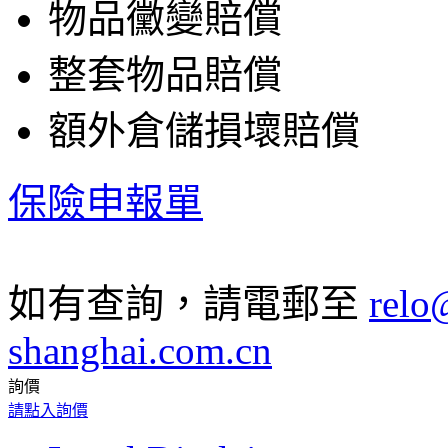
物品黴變賠償
整套物品賠償
額外倉儲損壞賠償
保險申報單
如有查詢，請電郵至
relo
shanghai.com.cn
詢價
請點入詢價