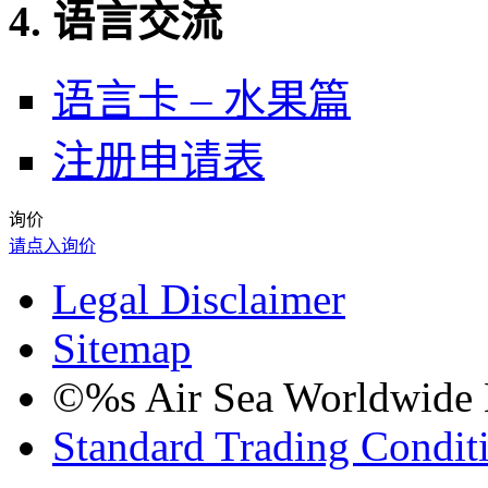
4. 语言交流
语言卡 – 水果篇
注册申请表
询价
请点入询价
Legal Disclaimer
Sitemap
©%s Air Sea Worldwide Lo
Standard Trading Condit