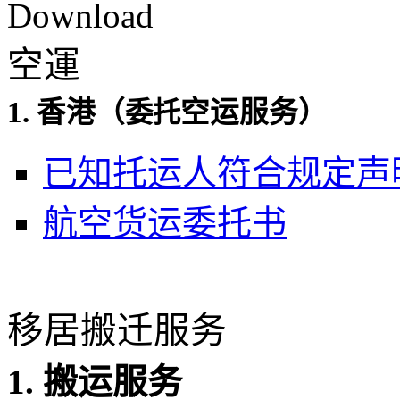
空運
1. 香港（
空运服
务
）
委托
已知托运人符合规定声
航空货运委托书
移居搬迁服务
1. 搬运服务