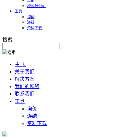
总部
地区分公司
工具
询价
连结
资料下载
搜索...
主 页
关于我们
解决方案
我们的网络
联系我们
工具
询价
连结
资料下载